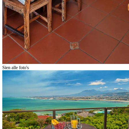
Sien alle foto's