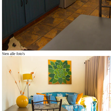
Sien alle foto's