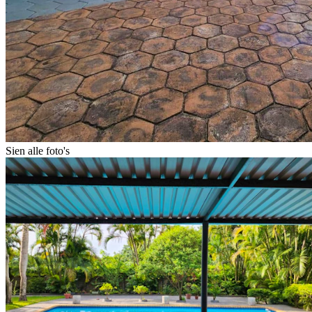
Sien alle foto's