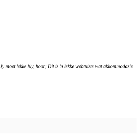
Jy moet lekke bly, hoor; Dit is 'n lekke webtuiste wat akkommodasie