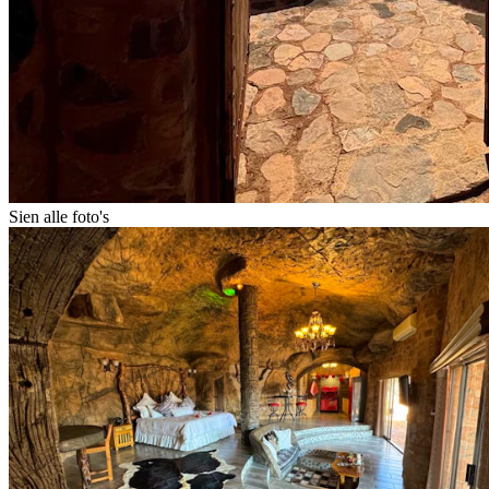
Sien alle foto's