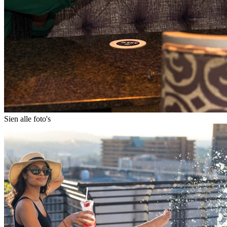
Sien alle foto's