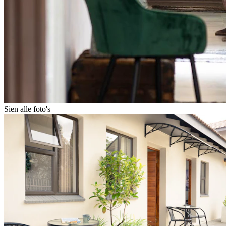
Sien alle foto's