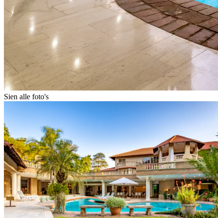
Sien alle foto's