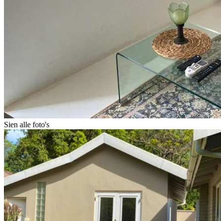
Sien alle foto's