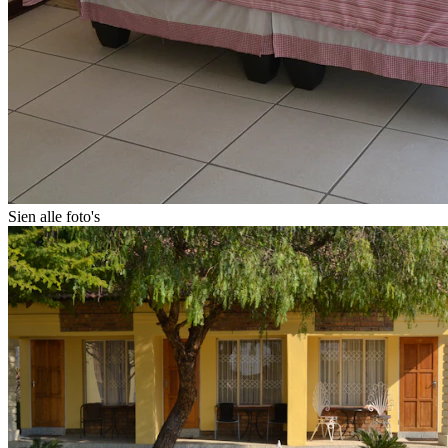
Sien alle foto's