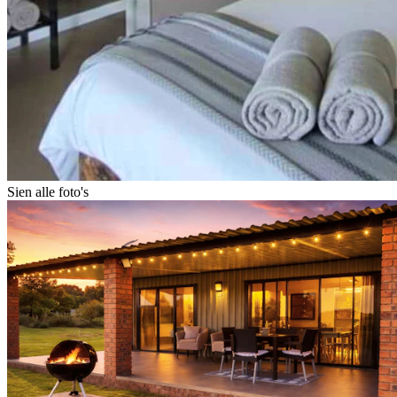
Sien alle foto's