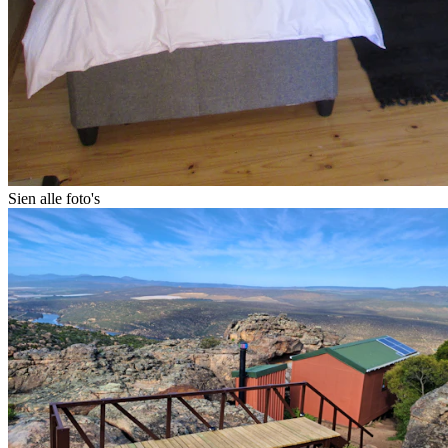
Sien alle foto's