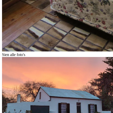
Sien alle foto's