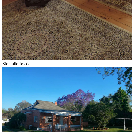
Sien alle foto's