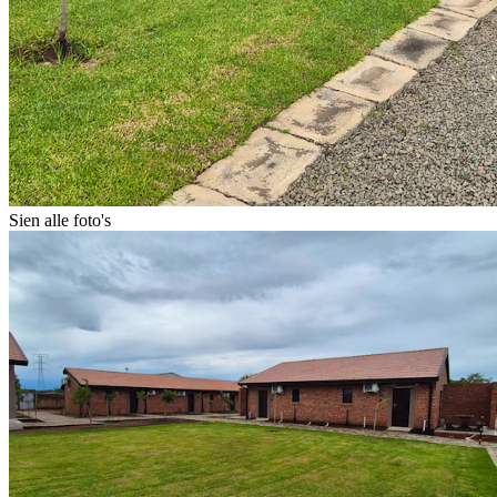
Sien alle foto's