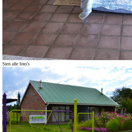
Sien alle foto's