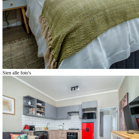
Sien alle foto's