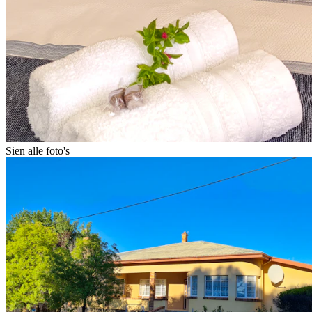
Sien alle foto's