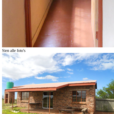
Sien alle foto's