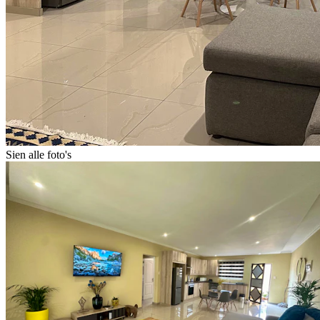
Sien alle foto's