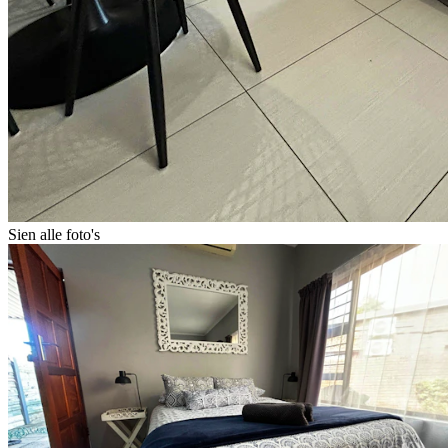
Sien alle foto's