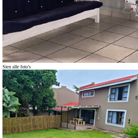
Sien alle foto's