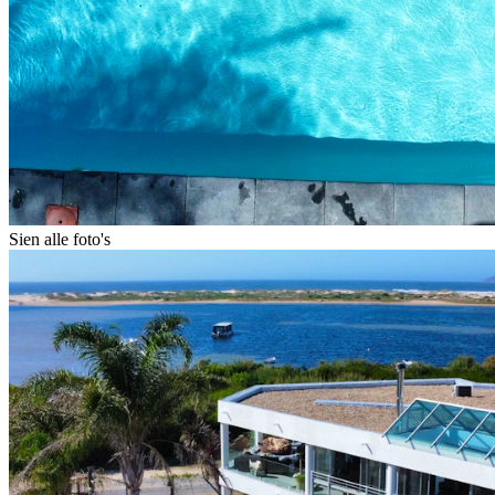
Sien alle foto's