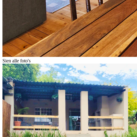
Sien alle foto's