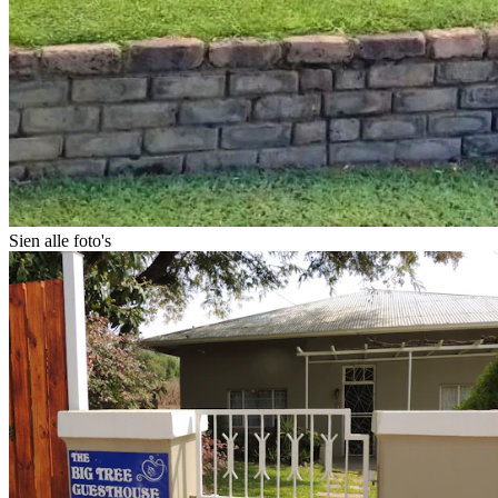
Sien alle foto's