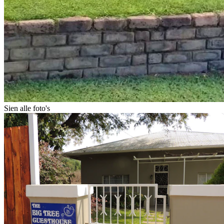
Sien alle foto's