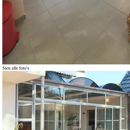
Sien alle foto's