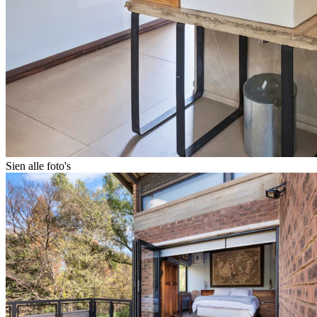
Sien alle foto's