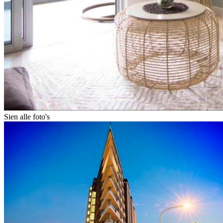
Sien alle foto's