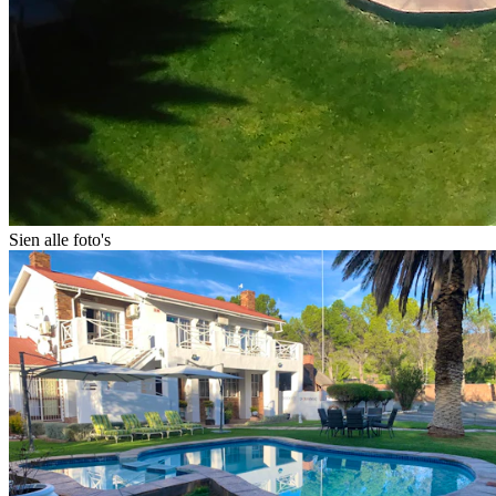
Sien alle foto's