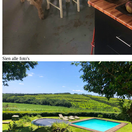
Sien alle foto's