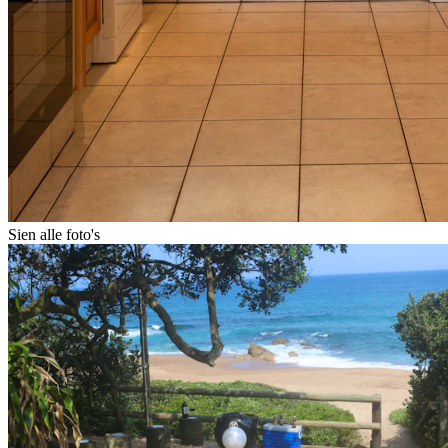
Sien alle foto's