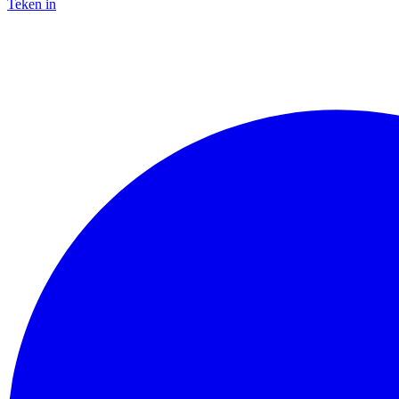
Teken in