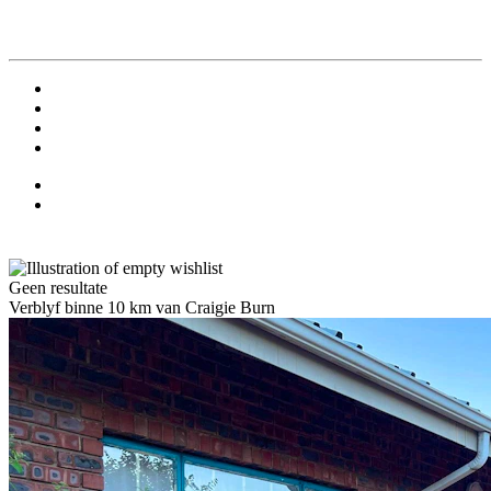
Geen resultate
Verblyf binne 10 km van Craigie Burn