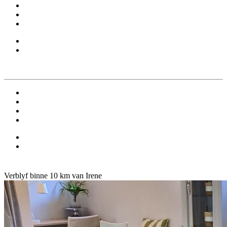
Verblyf binne 10 km van Irene