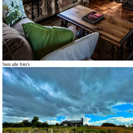
Sien alle foto's