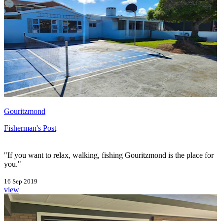
Gouritzmond
Fisherman's Post
"If you want to relax, walking, fishing Gouritzmond is the place for
you."
16 Sep 2019
view