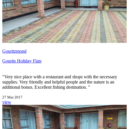
Gouritzmond
Gourits Holiday Flats
"Very nice place with a restaurant and shops with the necessary
supplies. Very friendly and helpful people and the nature is an
additional bonus. Excellent fishing destination. "
27 Mar 2017
view