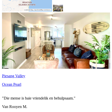
Piesang Valley
Ocean Pearl
"Die mense is baie vriendelik en behulpsaam."
Van Rooyen M.