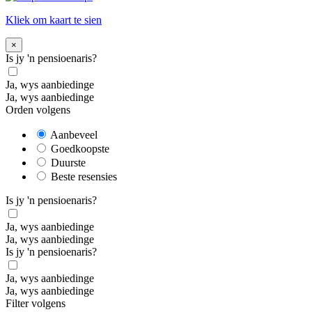
Kliek om kaart te sien
×
Is jy 'n pensioenaris?
Ja, wys aanbiedinge
Ja, wys aanbiedinge
Orden volgens
Aanbeveel
Goedkoopste
Duurste
Beste resensies
Is jy 'n pensioenaris?
Ja, wys aanbiedinge
Ja, wys aanbiedinge
Is jy 'n pensioenaris?
Ja, wys aanbiedinge
Ja, wys aanbiedinge
Filter volgens