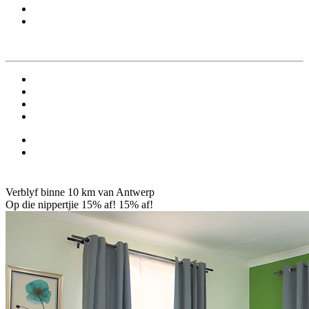
Verblyf binne 10 km van Antwerp
Op die nippertjie 15% af!
15% af!