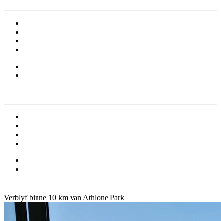
Verblyf binne 10 km van Athlone Park