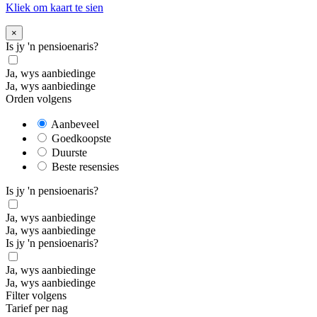
Kliek om kaart te sien
×
Is jy 'n pensioenaris?
Ja, wys aanbiedinge
Ja, wys aanbiedinge
Orden volgens
Aanbeveel
Goedkoopste
Duurste
Beste resensies
Is jy 'n pensioenaris?
Ja, wys aanbiedinge
Ja, wys aanbiedinge
Is jy 'n pensioenaris?
Ja, wys aanbiedinge
Ja, wys aanbiedinge
Filter volgens
Tarief per nag