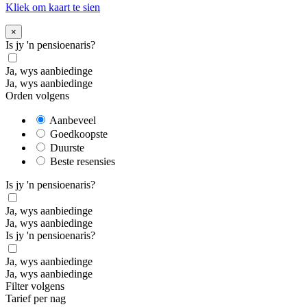
Kliek om kaart te sien
×
Is jy 'n pensioenaris?
Ja, wys aanbiedinge
Ja, wys aanbiedinge
Orden volgens
Aanbeveel
Goedkoopste
Duurste
Beste resensies
Is jy 'n pensioenaris?
Ja, wys aanbiedinge
Ja, wys aanbiedinge
Is jy 'n pensioenaris?
Ja, wys aanbiedinge
Ja, wys aanbiedinge
Filter volgens
Tarief per nag