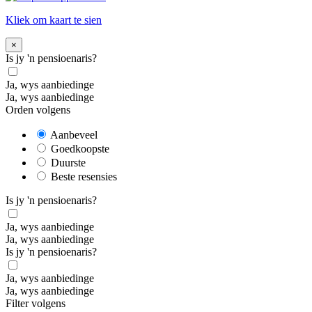
Kliek om kaart te sien
×
Is jy 'n pensioenaris?
Ja, wys aanbiedinge
Ja, wys aanbiedinge
Orden volgens
Aanbeveel
Goedkoopste
Duurste
Beste resensies
Is jy 'n pensioenaris?
Ja, wys aanbiedinge
Ja, wys aanbiedinge
Is jy 'n pensioenaris?
Ja, wys aanbiedinge
Ja, wys aanbiedinge
Filter volgens