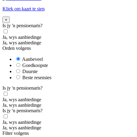
Kliek om kaart te sien
×
Is jy 'n pensioenaris?
Ja, wys aanbiedinge
Ja, wys aanbiedinge
Orden volgens
Aanbeveel
Goedkoopste
Duurste
Beste resensies
Is jy 'n pensioenaris?
Ja, wys aanbiedinge
Ja, wys aanbiedinge
Is jy 'n pensioenaris?
Ja, wys aanbiedinge
Ja, wys aanbiedinge
Filter volgens