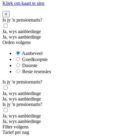
Kliek om kaart te sien
×
Is jy 'n pensioenaris?
Ja, wys aanbiedinge
Ja, wys aanbiedinge
Orden volgens
Aanbeveel
Goedkoopste
Duurste
Beste resensies
Is jy 'n pensioenaris?
Ja, wys aanbiedinge
Ja, wys aanbiedinge
Is jy 'n pensioenaris?
Ja, wys aanbiedinge
Ja, wys aanbiedinge
Filter volgens
Tarief per nag