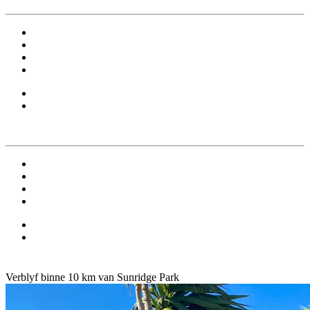
Verblyf binne 10 km van Sunridge Park