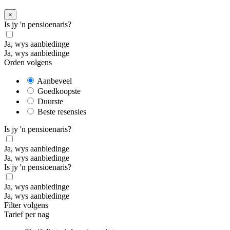
×
Is jy 'n pensioenaris?
Ja, wys aanbiedinge
Ja, wys aanbiedinge
Orden volgens
Aanbeveel
Goedkoopste
Duurste
Beste resensies
Is jy 'n pensioenaris?
Ja, wys aanbiedinge
Ja, wys aanbiedinge
Is jy 'n pensioenaris?
Ja, wys aanbiedinge
Ja, wys aanbiedinge
Filter volgens
Tarief per nag