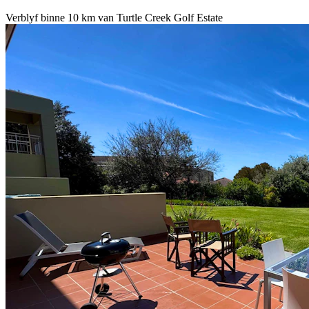
Verblyf binne 10 km van Turtle Creek Golf Estate