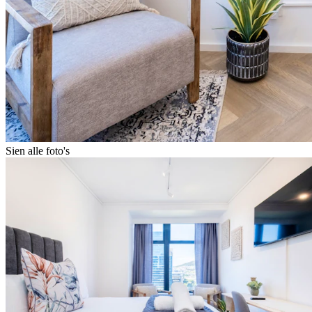
Sien alle foto's